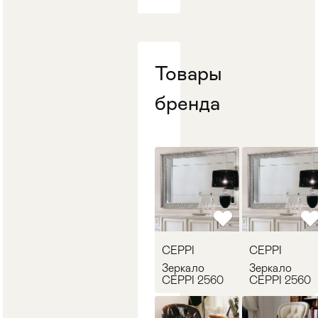
Товары
бренда
CEPPI
CEPPI
Зеркало
Зеркало
CEPPI 2560
CEPPI 2560