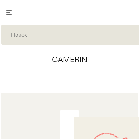
CAMERIN