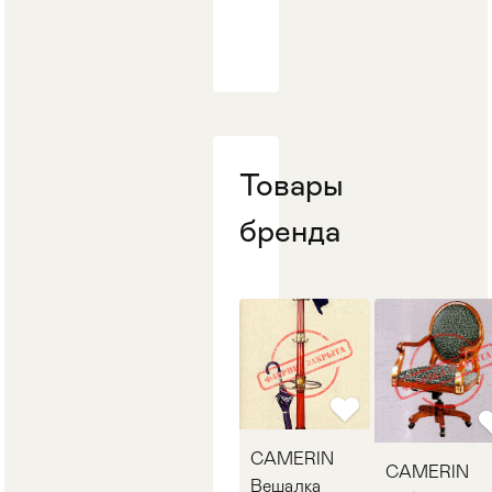
Стулья
>
Товары
бренда
CAMERIN
CAMERIN
Вешалка