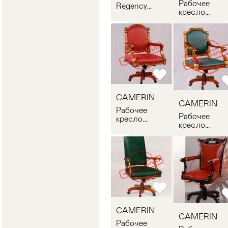
Рабочее
Regency
кресло
CAMERIN
CAMERIN 17
524
CAMERIN
CAMERIN
Рабочее
Рабочее
кресло
кресло
CAMERIN
CAMERIN 17
174
CAMERIN
CAMERIN
Рабочее