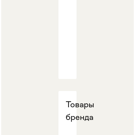
Стулья
>
Товары
бренда