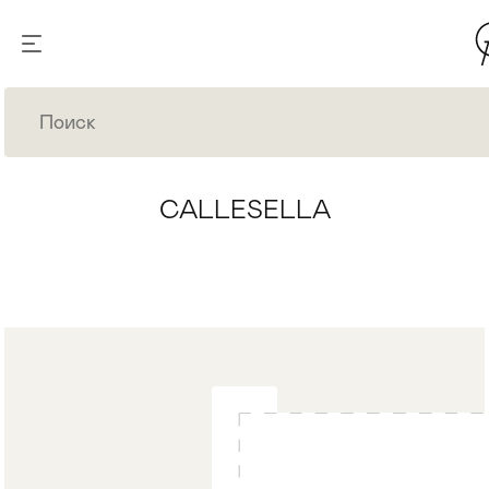
CALLESELLA