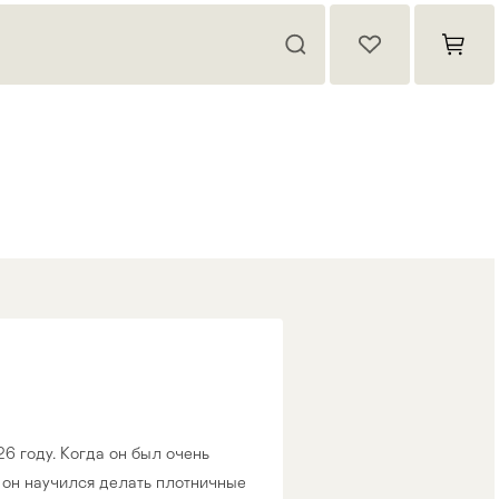
926 году. Когда он был очень
 он научился делать плотничные