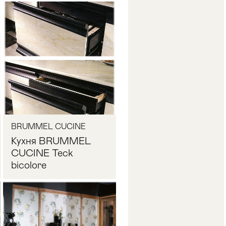
BRUMMEL CUCINE
Кухня BRUMMEL
CUCINE Teck
bicolore
Запросить цену