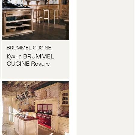
BRUMMEL CUCINE
Кухня BRUMMEL
CUCINE Rovere
Запросить цену