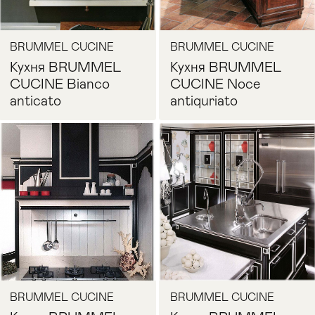
BRUMMEL CUCINE
BRUMMEL CUCINE
Кухня BRUMMEL
Кухня BRUMMEL
CUCINE Bianco
CUCINE Noce
anticato
antiquriato
Запросить цену
Запросить цену
BRUMMEL CUCINE
BRUMMEL CUCINE