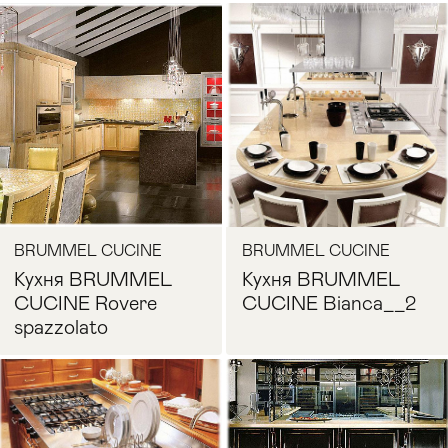
BRUMMEL CUCINE
BRUMMEL CUCINE
Кухня BRUMMEL
Кухня BRUMMEL
CUCINE Rovere
CUCINE Bianca__2
spazzolato
Запросить цену
Запросить цену