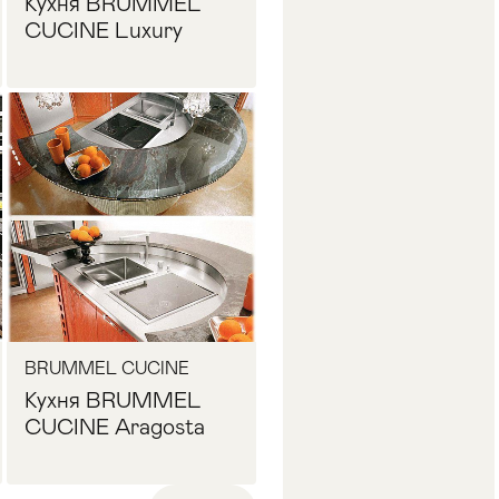
Кухня BRUMMEL
CUCINE Luxury
Запросить цену
BRUMMEL CUCINE
Кухня BRUMMEL
CUCINE Aragosta