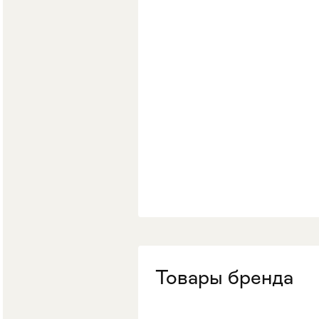
Товары бренда