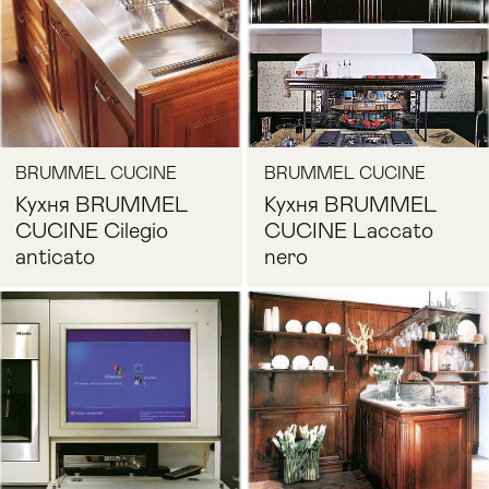
BRUMMEL CUCINE
BRUMMEL CUCINE
Кухня BRUMMEL
Кухня BRUMMEL
CUCINE Cilegio
CUCINE Laccato
anticato
nero
Запросить цену
Запросить цену