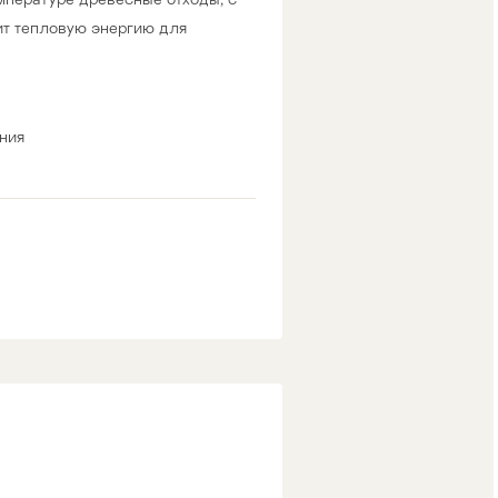
т тепловую энергию для
ния