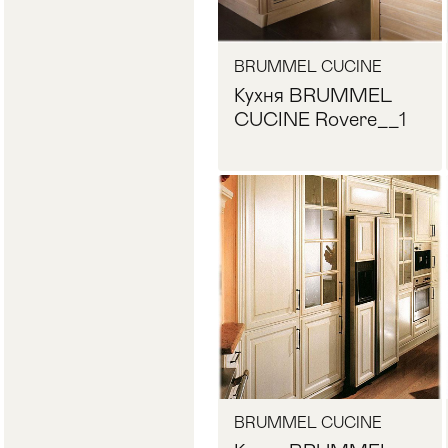
BRUMMEL CUCINE
Кухня BRUMMEL
CUCINE Rovere__1
Запросить цену
BRUMMEL CUCINE