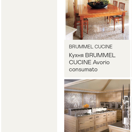
BRUMMEL CUCINE
Кухня BRUMMEL
CUCINE Avorio
consumato
Запросить цену