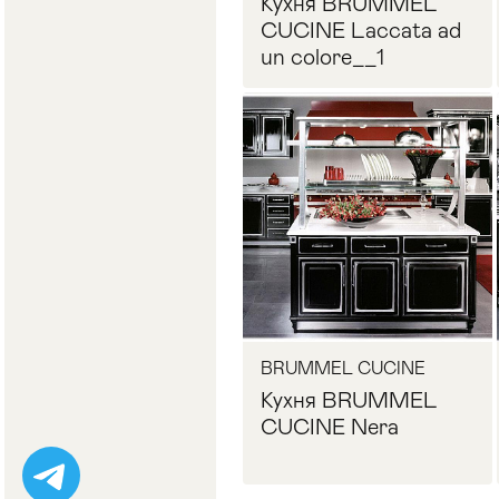
Кухня BRUMMEL
CUCINE Laccata ad
un colore__1
Запросить цену
BRUMMEL CUCINE
Кухня BRUMMEL
CUCINE Nera