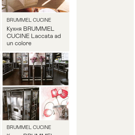
BRUMMEL CUCINE
Кухня BRUMMEL
CUCINE Laccata ad
un colore
Запросить цену
BRUMMEL CUCINE