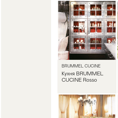
BRUMMEL CUCINE
Кухня BRUMMEL
CUCINE Rosso
Запросить цену