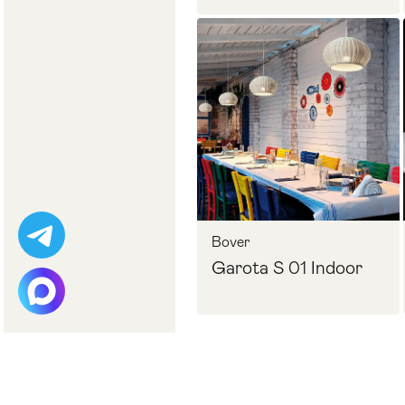
Bover
Garota S 01 Indoor