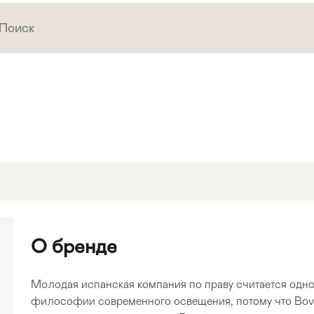
О бренде
Молодая испанская компания по праву считается одно
философии современного освещения, потому что Bove