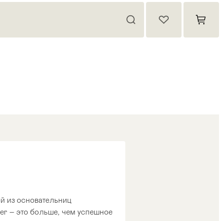
й из основательниц
r – это больше, чем успешное