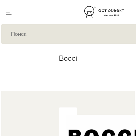
Bocci