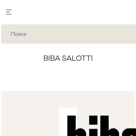
BIBA SALOTTI