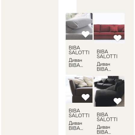
BIBA
BIBA
SALOTTI
SALOTTI
Диван
Диван
BIBA
BIBA
SALOTTI
SALOTTI
PLAY
PLANO
BIBA
BIBA
SALOTTI
SALOTTI
Диван
Диван
BIBA
BIBA
SALOTTI