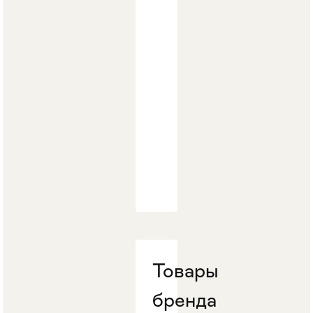
Стулья
>
Товары
бренда