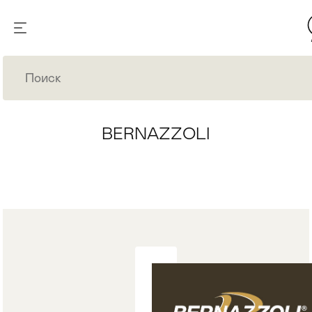
BERNAZZOLI