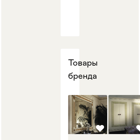
Товары
бренда