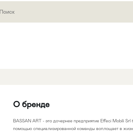
О бренде
BASSAN ART - это дочернее предприятие Effeci Mobili Srl 
помощью специализированной команды воплощает в жизнь