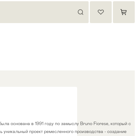
была основана в 1991 году по замыслу Bruno Fiorese, который с
 уникальный проект ремесленного производства - создание