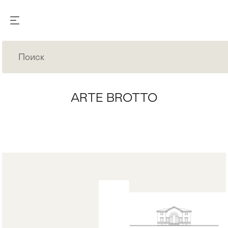
ARTE BROTTO