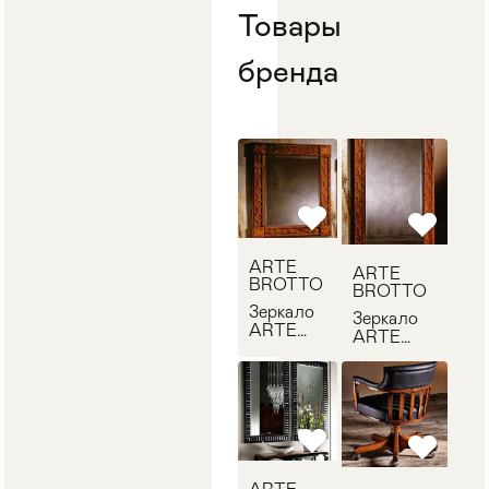
Товары
бренда
ARTE
ARTE
BROTTO
BROTTO
Зеркало
Зеркало
ARTE
ARTE
BROTTO
BROTTO
VA1901
VA1902