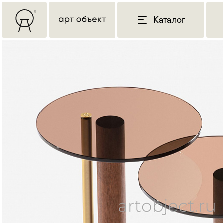
Каталог