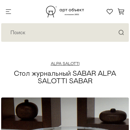
ALPA SALOTTI
Стол журнальный SABAR ALPA
SALOTTI SABAR