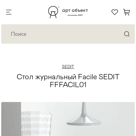
SEDIT
Стол журнальный Facile SEDIT
FFFACIL01