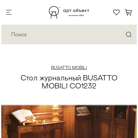
BUSATTO MOBILI
Стол журнальный BUSATTO
MOBILI CO1232