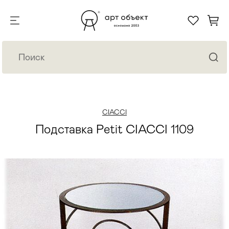
CIACCI
Подставка Petit CIACCI 1109