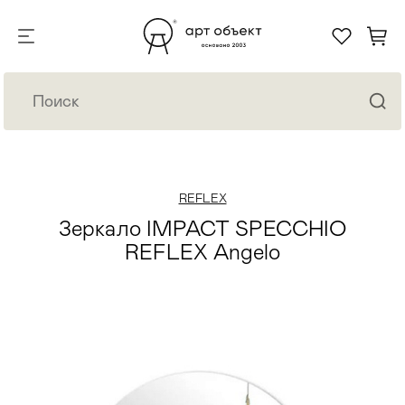
REFLEX
Зеркало IMPACT SPECCHIO
REFLEX Angelo