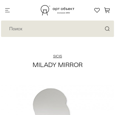
SICIS
MILADY MIRROR