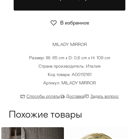
Стулья
>
В избранное
MILADY MIRROR
Размер: W: 65 cm x D: 0,6 cm x H: 109 cm
Страна производитель: Италия
Код товара: A00112161
Артикул: MILADY MIRROR
Способы оплаты
Доставка
Задать вопрос
Похожие товары