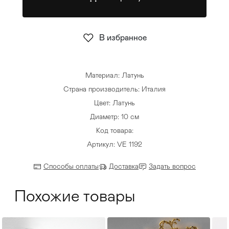
Стулья
>
В избранное
Материал: Латунь
Страна производитель: Италия
Цвет: Латунь
Диаметр: 10 см
Код товара:
Артикул: VE 1192
Способы оплаты
Доставка
Задать вопрос
Похожие товары