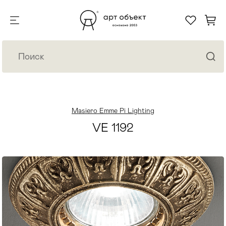
Masiero Emme Pi Lighting
VE 1192