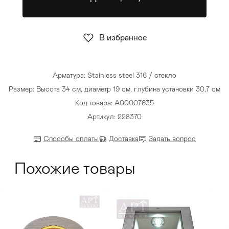
Стулья
>
В избранное
Арматура: Stainless steel 316 / стекло
Размер: Высота 34 см, диаметр 19 см, глубина установки 30,7 см
Код товара: A00007635
Артикул: 228370
Способы оплаты
Доставка
Задать вопрос
Похожие товары