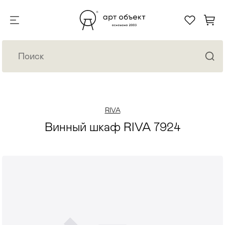
RIVA
Винный шкаф RIVA 7924