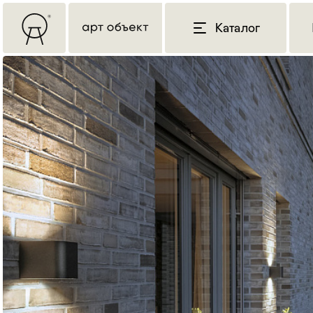
Каталог