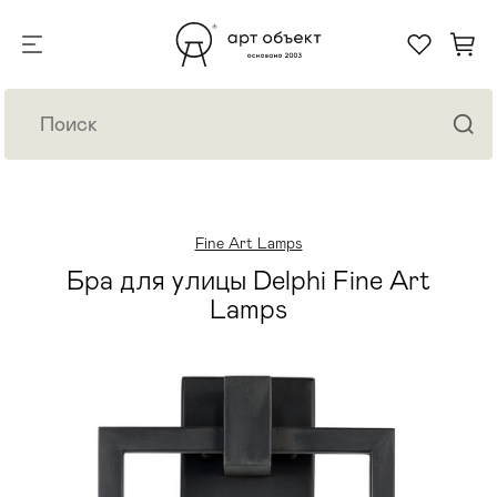
Fine Art Lamps
Бра для улицы Delphi Fine Art
Lamps