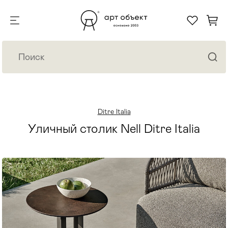
Ditre Italia
Уличный столик Nell Ditre Italia