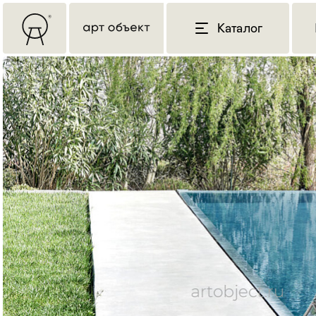
Каталог