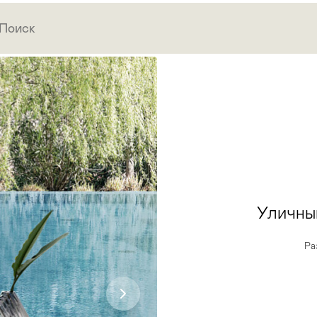
Уличный
Ра