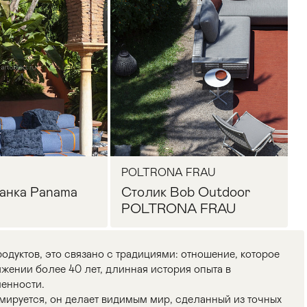
POLTRONA FRAU
анка Panama
Столик Bob Outdoor
POLTRONA FRAU
одуктов, это связано с традициями: отношение, которое
жении более 40 лет, длинная история опыта в
енности.
мируется, он делает видимым мир, сделанный из точных