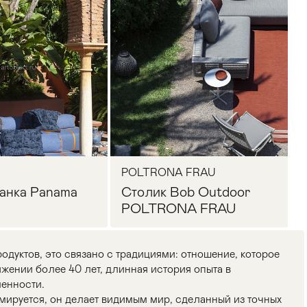
POLTRONA FRAU
анка Panama
Столик Bob Outdoor
POLTRONA FRAU
одуктов, это связано с традициями: отношение, которое
жении более 40 лет, длинная история опыта в
енности.
мируется, он делает видимым мир, сделанный из точных