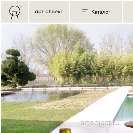
Каталог