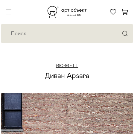
GIORGETTI
Диван Apsara