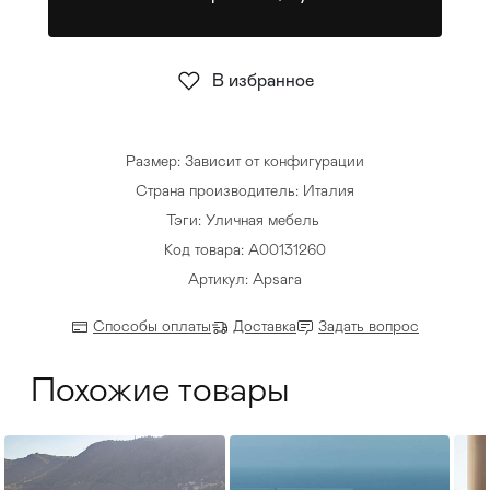
Стулья
>
В избранное
Размер: Зависит от конфигурации
Страна производитель: Италия
Тэги:
Уличная мебель
Код товара: А00131260
Артикул: Apsara
Способы оплаты
Доставка
Задать вопрос
Похожие товары