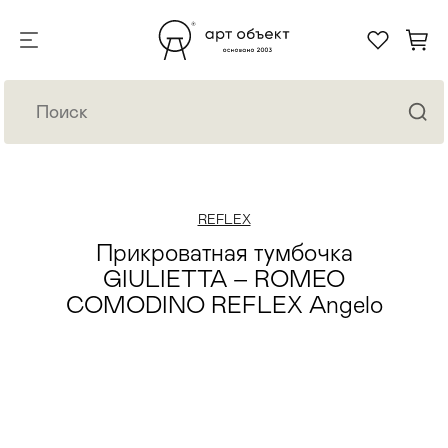
REFLEX
Прикроватная тумбочка
GIULIETTA – ROMEO
COMODINO REFLEX Angelo