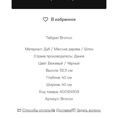
Стулья
>
В избранное
Табурет Bronco
Материал: Дуб / Массив дерева / Шпон
Страна производитель: Дания
Цвет: Бежевый / Чёрный
Высота: 52,5 см
Глубина: 40 см
Ширина: 40 см
Код товара: A00124509
Артикул: Bronco
Способы оплаты
Доставка
Задать вопрос