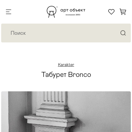
Karakter
Табурет Bronco