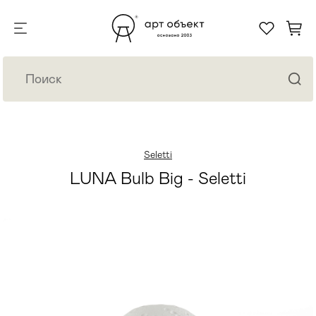
Seletti
LUNA Bulb Big - Seletti