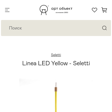
Seletti
Linea LED Yellow - Seletti