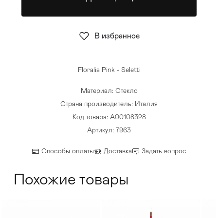
Стулья
>
В избранное
Floralia Pink - Seletti
Материал: Стекло
Страна производитель: Италия
Код товара: A00108328
Артикул: 7963
Способы оплаты
Доставка
Задать вопрос
Похожие товары