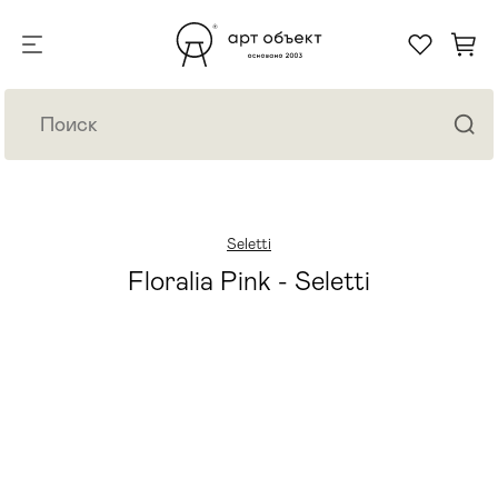
Seletti
Floralia Pink - Seletti