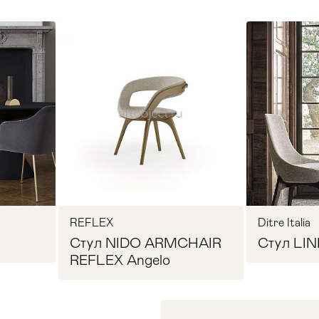
REFLEX
Ditre Italia
Стул NIDO ARMCHAIR
Стул LINE
REFLEX Angelo