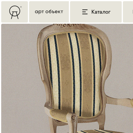
Каталог