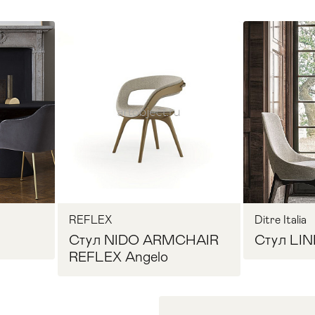
REFLEX
Ditre Italia
Стул NIDO ARMCHAIR
Стул LINE
REFLEX Angelo