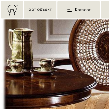
Каталог