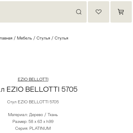
лавная
/
Мебель
/
Стулья
/
Стулья
EZIO BELLOTTI
ул EZIO BELLOTTI 5705
Стул EZIO BELLOTTI 5705
Материал: Дерево / Ткань
Размер: 58 x 63 x h99
Серия: PLATINUM