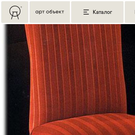
Каталог