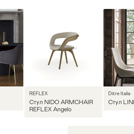
REFLEX
Ditre Italia
Стул NIDO ARMCHAIR
Стул LINE
REFLEX Angelo