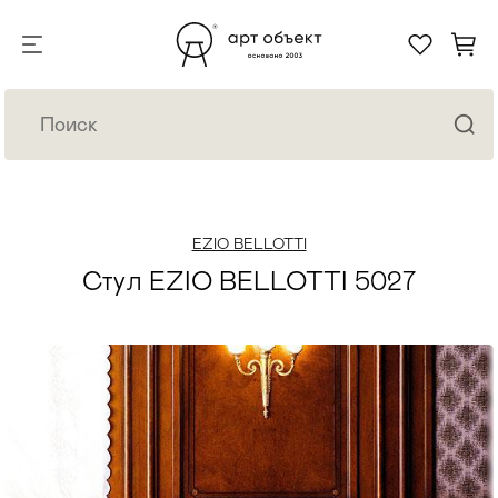
EZIO BELLOTTI
Стул EZIO BELLOTTI 5027