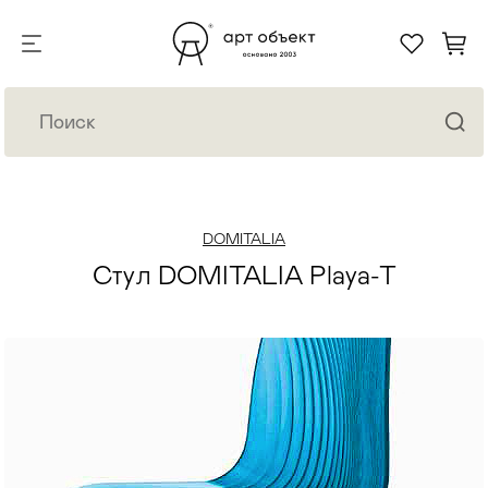
DOMITALIA
Стул DOMITALIA Playa-T