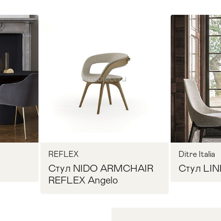
REFLEX
Ditre Italia
Стул NIDO ARMCHAIR
Стул LINE
REFLEX Angelo