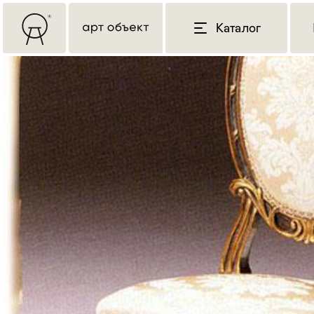
Каталог