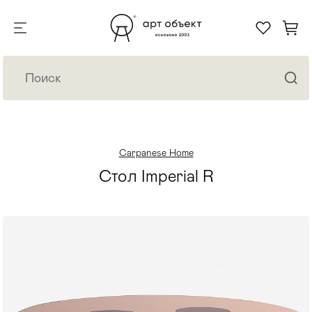
Carpanese Home
Стол Imperial R