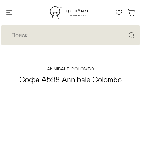
ANNIBALE COLOMBO
Софа A598 Annibale Colombo