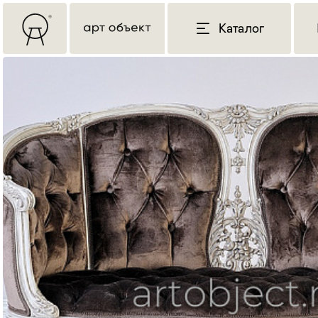
Каталог