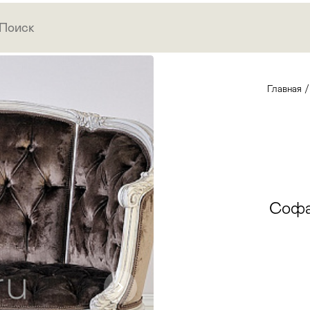
Главная
Софа