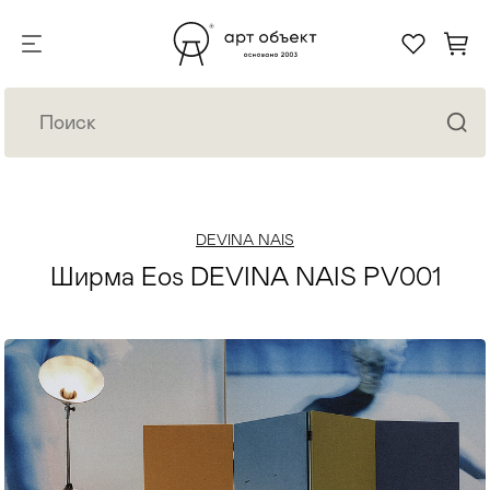
DEVINA NAIS
Ширма Eos DEVINA NAIS PV001