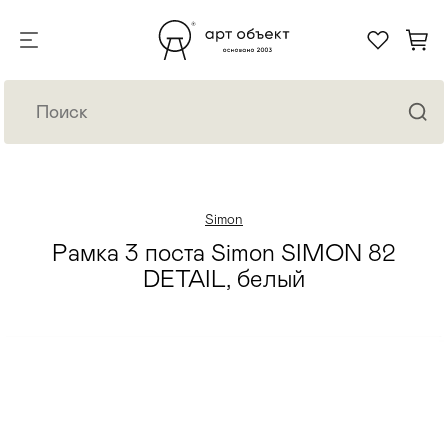
Simon
Рамка 3 поста Simon SIMON 82
DETAIL, белый