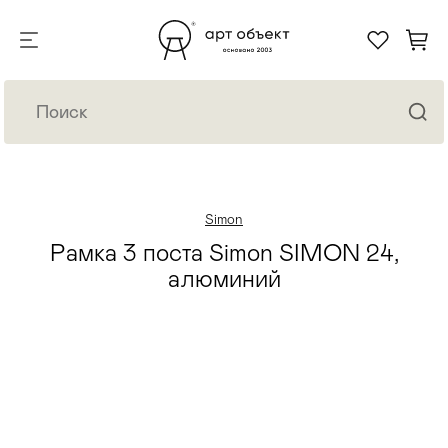
Simon
Рамка 3 поста Simon SIMON 24,
алюминий