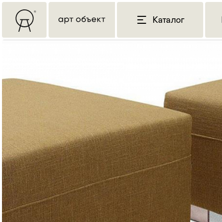
Каталог