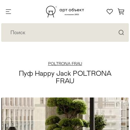
POLTRONA FRAU
Пуф Happy Jack POLTRONA
FRAU