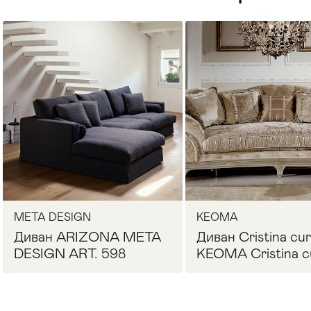
Стулья
>
META DESIGN
KEOMA
Диван ARIZONA META
Диван Cristina cu
DESIGN ART. 598
KEOMA Cristina c