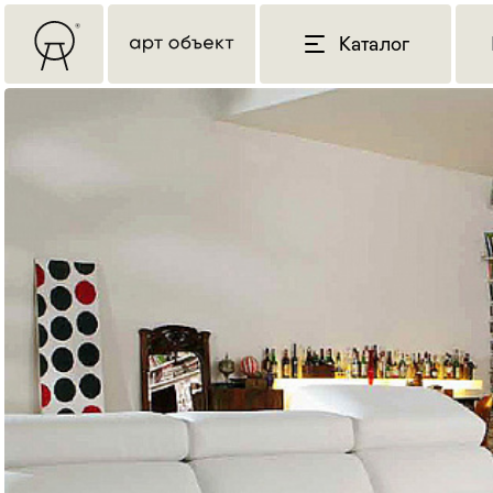
Каталог