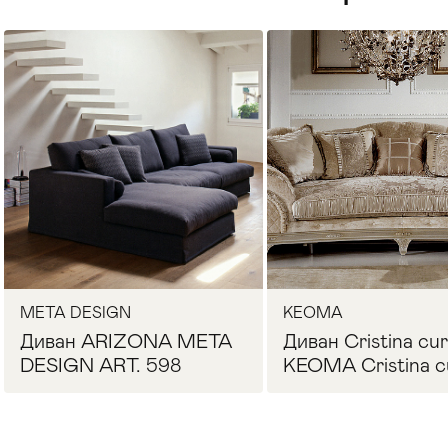
Стулья
>
META DESIGN
KEOMA
Диван ARIZONA META
Диван Cristina cu
DESIGN ART. 598
KEOMA Cristina c