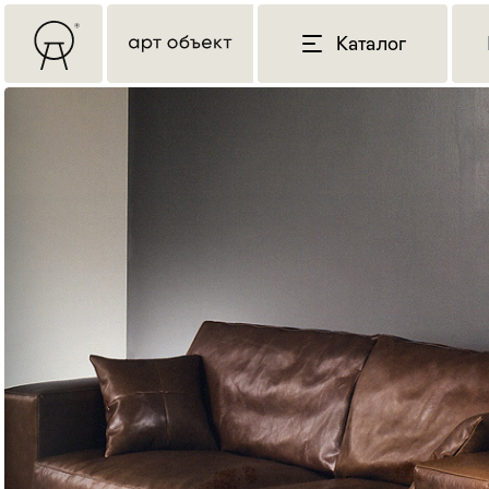
Каталог