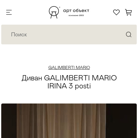
GALIMBERTI MARIO
Диван GALIMBERTI MARIO
IRINA 3 posti