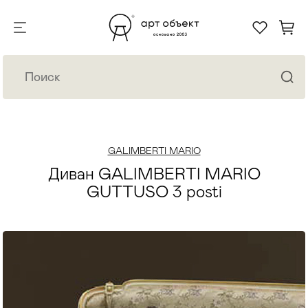
GALIMBERTI MARIO
Диван GALIMBERTI MARIO
GUTTUSO 3 posti